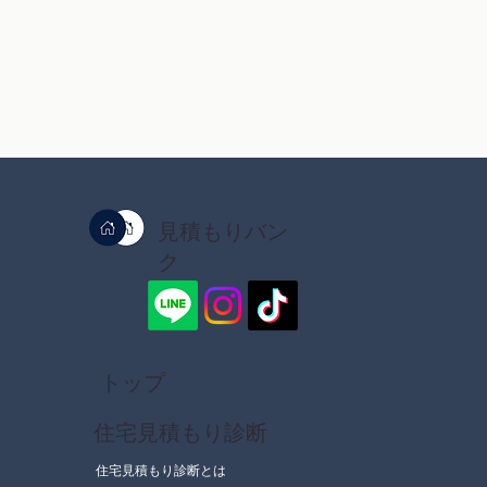
見積もりバン
ク
トップ
住宅見積もり診断
住宅見積もり診断とは