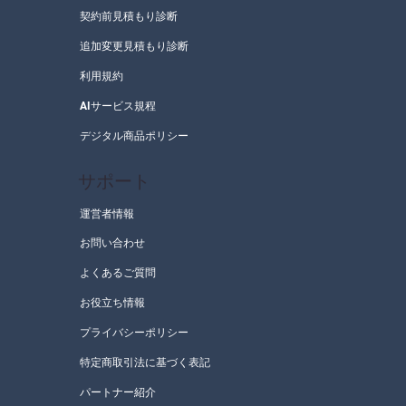
契約前見積もり診断
追加変更見積もり診断
利用規約
AIサービス規程
デジタル商品ポリシー
サポート
お問い合わせ
よくあるご質問
お役立ち情報
プライバシーポリシー
特定商取引法に基づく表記
パートナー紹介