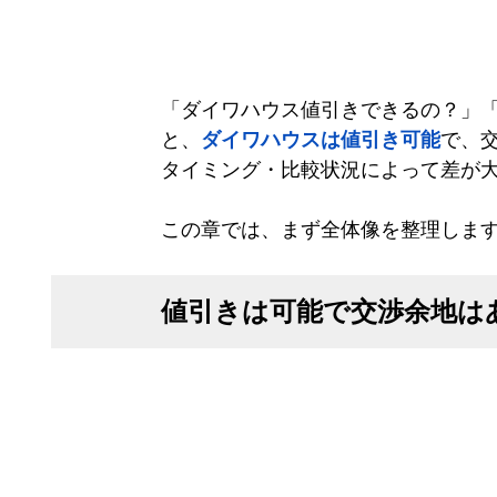
「ダイワハウス値引きできるの？」
と、
ダイワハウスは値引き可能
で、
タイミング・比較状況によって差が
この章では、まず全体像を整理しま
値引きは可能で交渉余地は