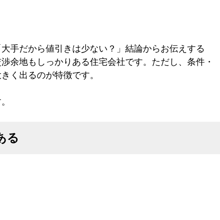
「大手だから値引きは少ない？」結論からお伝えする
交渉余地もしっかりある住宅会社です。ただし、条件・
大きく出るのが特徴です。
す。
ある