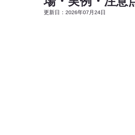
場・実例・注意
更新日：2026年07月24日