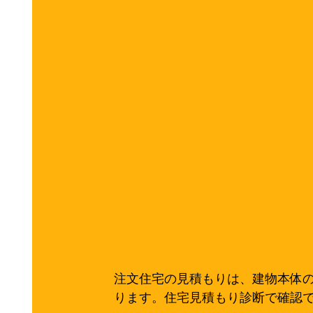
注文住宅の見積もりは、建物本体
ります。住宅見積もり診断で確認