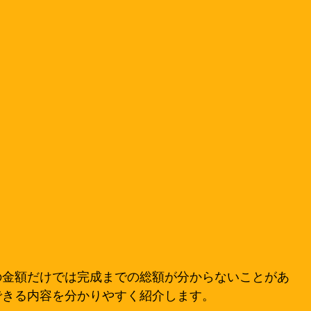
の金額だけでは完成までの総額が分からないことがあ
できる内容を分かりやすく紹介します。