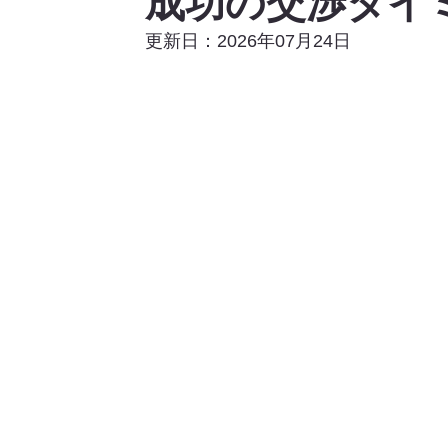
成功の交渉タイ
更新日：2026年07月24日