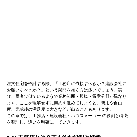
注文住宅を検討する際、「工務店に依頼すべきか？建設会社に
お願いすべきか？」という疑問を抱く方は多いでしょう。実
は、両者は似ているようで業務範囲・規模・得意分野が異なり
ます。ここを理解せずに契約を進めてしまうと、費用や自由
度、完成後の満足度に大きな差が出ることもあります。
この章では、工務店・建設会社・ハウスメーカー の役割と特徴
を整理し、違いを明確にしていきます。