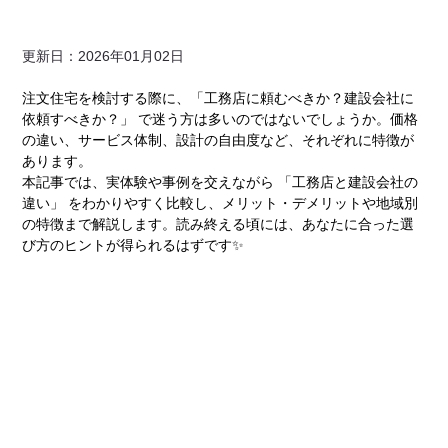
更新日：2026年01月02日
注文住宅を検討する際に、「工務店に頼むべきか？建設会社に
依頼すべきか？」 で迷う方は多いのではないでしょうか。価格
の違い、サービス体制、設計の自由度など、それぞれに特徴が
あります。
本記事では、実体験や事例を交えながら 「工務店と建設会社の
違い」 をわかりやすく比較し、メリット・デメリットや地域別
の特徴まで解説します。読み終える頃には、あなたに合った選
び方のヒントが得られるはずです✨