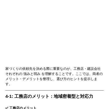
家づくりの依頼先を決める際に重要なのが、工務店・建設会社
それぞれの 強みと弱み を理解することです。ここでは、両者の
メリット・デメリットを整理し、選び方のヒントを提示しま
す。
4-1: 工務店のメリット：地域密着型と対応力
✅ 工務店のメリット