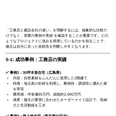
「工務店と建設会社の違い」を理解するには、抽象的な比較だ
けでなく、実際の事例や実績 を確認することが重要です。どの
ようなプロジェクトに強みを発揮しているのかを知ることで、
施主は自分に合った依頼先を判断しやすくなります。
5-1: 成功事例：工務店の実績
✅ 事例1：30坪木造住宅（広島県）
内容：自然素材をふんだんに使用した2階建て
特徴：地元産の杉材を利用し、断熱性・調湿性に優れた家
を実現
費用感：坪単価65万円、総額約2,000万円
成果：施主の要望に合わせたオーダーメイド設計で、収納
力と生活動線を工夫