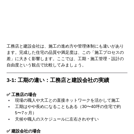
工務店と建設会社は、施工の進め方や管理体制にも違いがあり
ます。完成した住宅の品質や満足度は、この「施工プロセスの
差」に大きく影響します。ここでは、工期・施工管理・設計の
自由度という観点で比較してみましょう。
3-1: 工期の違い：工務店と建設会社の実績
✅ 工務店の場合
現場の職人や大工との直接ネットワークを活かして施工
工期はやや長めになることもある（30〜40坪の住宅で約
5〜7ヶ月）
天候や職人のスケジュールに左右されやすい
✅ 建設会社の場合