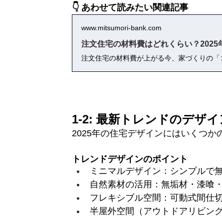
👇 あわせて読みたい関連記事
www.mitsumori-bank.com
注文住宅の材料費はどれくらい？202
1-2: 最新トレンドのデザ
2025年の住宅デザインにはいくつ
トレンドデザインのポイント
ミニマルデザイン：シンプルで
自然素材の活用：無垢材・漆喰
フレキシブル空間：可動式間仕
半屋外空間（アウトドアリビン