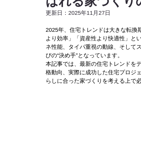
ばれる家づくり
更新日：2025年11月27日
2025年、住宅トレンドは大きな転
より効率」「資産性より快適性」と
ネ性能、タイパ重視の動線、そしてス
びの“決め手”となっています。
本記事では、最新の住宅トレンドを
格動向、実際に成功した住宅プロジ
らしに合った家づくりを考える上で