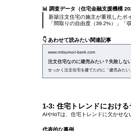
📊 調査データ（住宅金融支援機構 20
新築注文住宅の施主が重視したポイ
「間取りの自由度（39.2%）」「
👇 あわせて読みたい関連記事
www.mitsumori-bank.com
注文住宅なのに建売みたい？失敗しない
1-3: 住宅トレンドにおけ
AIやIoTは、住宅トレンドに欠かせ
代表的な事例