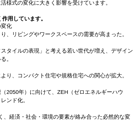
生活様式の変化に大きく影響を受けています。
強く作用しています。
の変化
より、リビングやワークスペースの需要が高まった。
フスタイルの表現」と考える若い世代が増え、デザイン
いる。
により、コンパクト住宅や規格住宅への関心が拡大。
（2050年）に向けて、ZEH（ゼロエネルギーハウ
トレンド化。
なく、経済・社会・環境の要素が絡み合った必然的な変