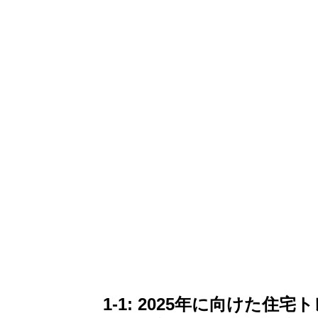
1-1: 2025年に向けた住