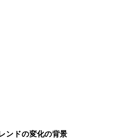
宅トレンドの変化の背景