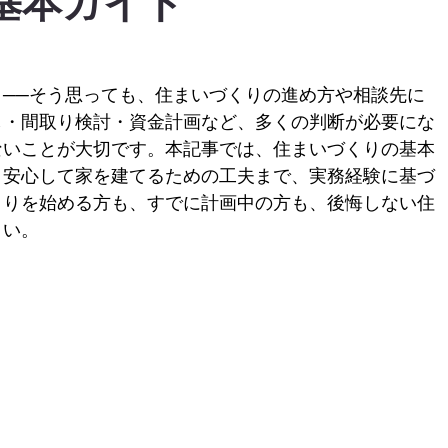
基本ガイド
──そう思っても、住まいづくりの進め方や相談先に
し・間取り検討・資金計画など、多くの判断が必要にな
ないことが大切です。本記事では、住まいづくりの基本
、安心して家を建てるための工夫まで、実務経験に基づ
くりを始める方も、すでに計画中の方も、後悔しない住
さい。