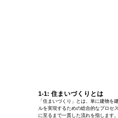
1-1: 住まいづくりとは
「住まいづくり」とは、単に建物を
ルを実現するための総合的なプロセ
に至るまで一貫した流れを指します