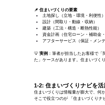
📌 住まいづくりの要素
土地探し（立地・環境・利便性
設計（間取り・動線・収納）
建築（工法・構造・断熱性能）
資金計画（住宅ローン・補助金
アフターサービス（保証・メン
💡 
実例
：筆者が担当したお客様で「
た」ケースがあります。住まいづくり
1-2: 住まいづくりナビを
住まいづくりは情報量が膨大で、何
そこで役立つのが 「住まいづくりナ