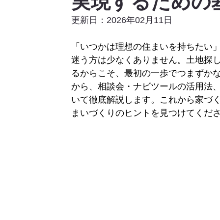
実現するための
更新日：2026年02月11日
「いつかは理想の住まいを持ちたい」
迷う方は少なくありません。土地探
るからこそ、最初の一歩でつまずか
から、相談会・ナビツールの活用法
いて徹底解説します。これから家づ
まいづくりのヒントを見つけてくだ