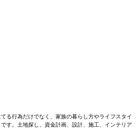
建てる行為だけでなく、家族の暮らし方やライフスタイ
スです。土地探し、資金計画、設計、施工、インテリア
。