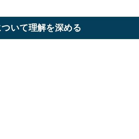
について理解を深める