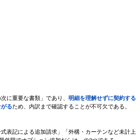
の次に重要な書類」であり、
明細を理解せずに契約する
ながる
ため、内訳まで確認することが不可欠である。
一式表記による追加請求」「外構・カーテンなど未計上