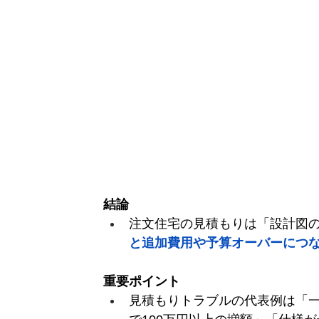
結論
注文住宅の見積もりは「設計図
と追加費用や予算オーバーにつ
重要ポイント
見積もりトラブルの代表例は「