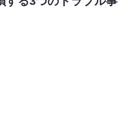
損する3つのトラブル事