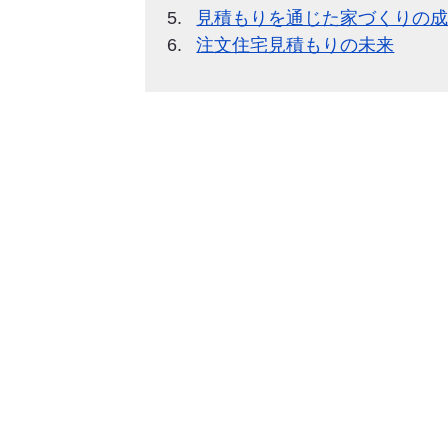
見積もりを通じた家づくりの
注文住宅見積もりの未来