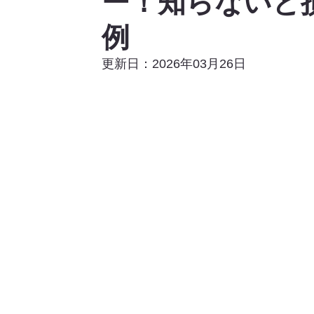
ー！知らないと
例
更新日：2026年03月26日