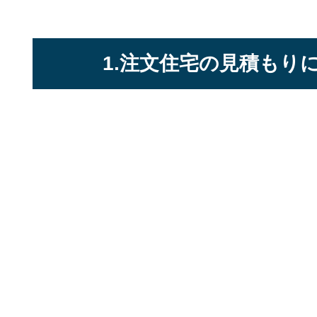
1.注文住宅の見積もり