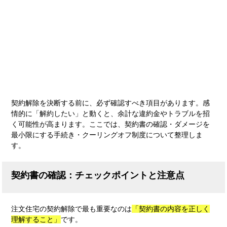
契約解除を決断する前に、必ず確認すべき項目があります。感
情的に「解約したい」と動くと、余計な違約金やトラブルを招
く可能性が高まります。ここでは、契約書の確認・ダメージを
最小限にする手続き・クーリングオフ制度について整理しま
す。
契約書の確認：チェックポイントと注意点
注文住宅の契約解除で最も重要なのは
「契約書の内容を正しく
理解すること」
です。