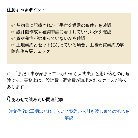
注意すべきポイント
✅ 契約書に記載された「手付金返還の条件」を確認
✅ 設計図作成や確認申請に着手していないかを確認
✅ 資材発注が始まっていないかを確認
✅ 土地契約とセットになっている場合、土地売買契約の解
除条件も要チェック
👉 「まだ工事が始まっていないから大丈夫」と思い込むのは危
険です。実務上は、設計費・調査費が請求されるケースが多く
あります。
👇 あわせて読みたい関連記事
注文住宅の工期はどれくらい？契約から引き渡しまでの流れを
解説