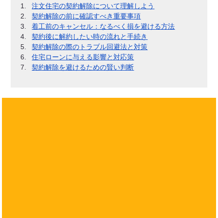
注文住宅の契約解除について理解しよう
契約解除の前に確認すべき重要事項
着工前のキャンセル：なるべく損を避ける方法
契約後に解約したい時の流れと手続き
契約解除の際のトラブル回避法と対策
住宅ローンに与える影響と対応策
契約解除を避けるための賢い判断