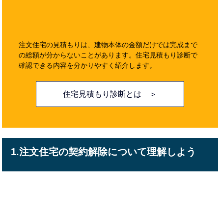
注文住宅の見積もりは、建物本体の金額だけでは完成まで
の総額が分からないことがあります。住宅見積もり診断で
確認できる内容を分かりやすく紹介します。
住宅見積もり診断とは ＞
1.注文住宅の契約解除について理解しよう