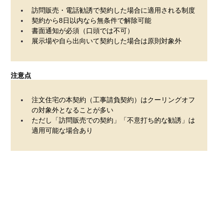
訪問販売・電話勧誘で契約した場合に適用される制度
契約から8日以内なら無条件で解除可能
書面通知が必須（口頭では不可）
展示場や自ら出向いて契約した場合は原則対象外
注意点
注文住宅の本契約（工事請負契約）はクーリングオフ
の対象外となることが多い
ただし「訪問販売での契約」「不意打ち的な勧誘」は
適用可能な場合あり