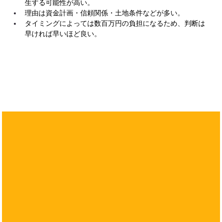
生する可能性が高い。
理由は資金計画・信頼関係・土地条件などが多い。
タイミングによっては数百万円の負担になるため、判断は
早ければ早いほど良い。