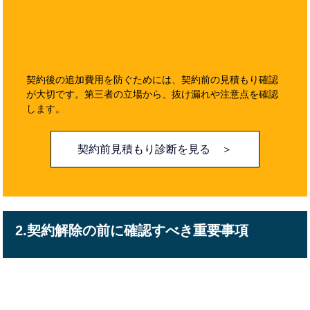
契約後の追加費用を防ぐためには、契約前の見積もり確認
が大切です。第三者の立場から、抜け漏れや注意点を確認
します。
契約前見積もり診断を見る ＞
2.契約解除の前に確認すべき重要事項