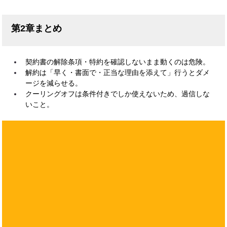
第2章まとめ
契約書の解除条項・特約を確認しないまま動くのは危険。
解約は「早く・書面で・正当な理由を添えて」行うとダメ
ージを減らせる。
クーリングオフは条件付きでしか使えないため、過信しな
いこと。