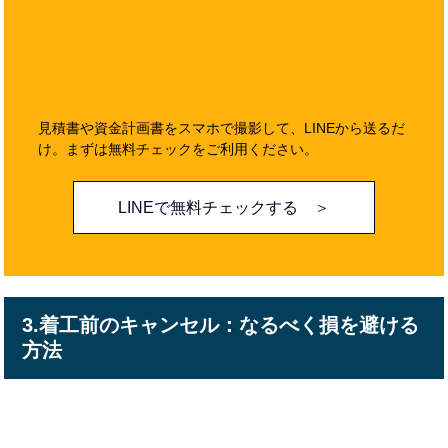
見積書や資金計画書をスマホで撮影して、LINEから送るだ
け。まずは無料チェックをご利用ください。
LINEで無料チェックする ＞
3.着工前のキャンセル：なるべく損を避ける
方法