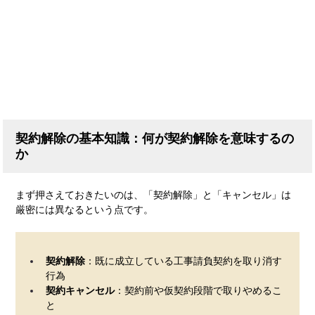
契約解除の基本知識：何が契約解除を意味するの
か
まず押さえておきたいのは、「契約解除」と「キャンセル」は
厳密には異なるという点です。
契約解除
：既に成立している工事請負契約を取り消す
行為
契約キャンセル
：契約前や仮契約段階で取りやめるこ
と