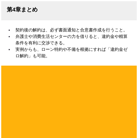
第4章まとめ
契約後の解約は、必ず書面通知と合意書作成を行うこと。
弁護士や消費生活センターの力を借りると、違約金や精算
条件を有利に交渉できる。
実例からも、ローン特約や不備を根拠にすれば「違約金ゼ
ロ解約」も可能。