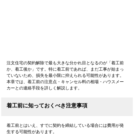
注文住宅の契約解除で最も大きな分かれ目となるのが「着工前
か、着工後か」です。特に着工前であれば、まだ工事が始まっ
ていないため、損失を最小限に抑えられる可能性があります。
本章では、着工前の注意点・キャンセル料の相場・ハウスメー
カーとの連絡手段を詳しく解説します。
着工前に知っておくべき注意事項
着工前とはいえ、すでに契約を締結している場合には費用が発
生する可能性があります。