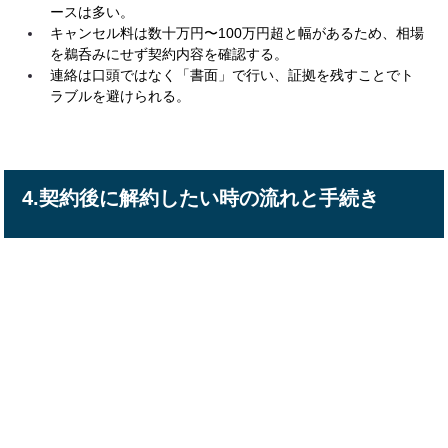
ースは多い。
キャンセル料は数十万円〜100万円超と幅があるため、相場
を鵜呑みにせず契約内容を確認する。
連絡は口頭ではなく「書面」で行い、証拠を残すことでト
ラブルを避けられる。
4.契約後に解約したい時の流れと手続き