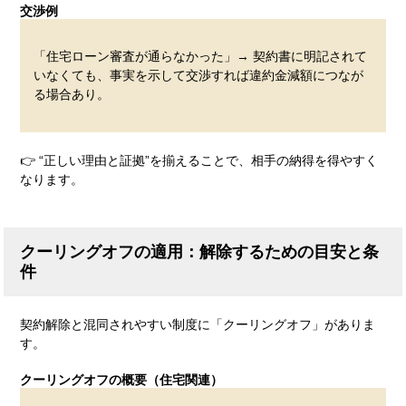
交渉例
「住宅ローン審査が通らなかった」→ 契約書に明記されて
いなくても、事実を示して交渉すれば違約金減額につなが
る場合あり。
👉 “正しい理由と証拠”を揃えることで、相手の納得を得やすく
なります。
クーリングオフの適用：解除するための目安と条
件
契約解除と混同されやすい制度に「クーリングオフ」がありま
す。
クーリングオフの概要（住宅関連）