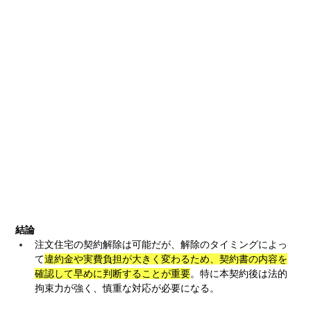
結論
注文住宅の契約解除は可能だが、解除のタイミングによっ
て
違約金や実費負担が大きく変わるため、契約書の内容を
確認して早めに判断することが重要
。特に本契約後は法的
拘束力が強く、慎重な対応が必要になる。