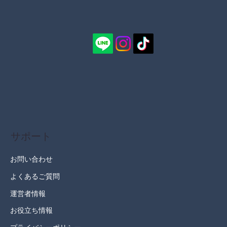
サポート
お問い合わせ
よくあるご質問
お役立ち情報