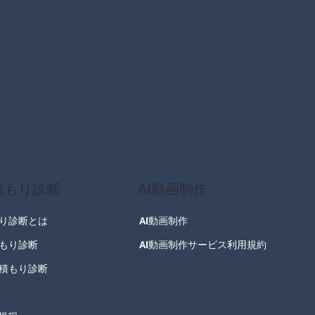
積もり診断
AI動画制作
り診断とは
AI動画制作
もり診断
AI動画制作サービス利用規約
積もり診断