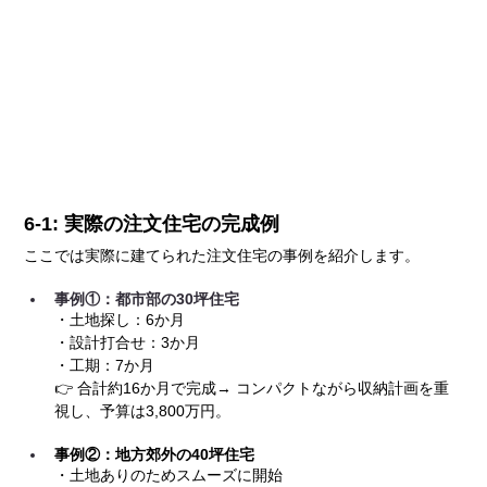
6-1: 実際の注文住宅の完成例
ここでは実際に建てられた注文住宅の事例を紹介します。
事例①：都市部の30坪住宅
・土地探し：6か月
・設計打合せ：3か月
・工期：7か月
👉 合計約16か月で完成→ コンパクトながら収納計画を重
視し、予算は3,800万円。
事例②：地方郊外の40坪住宅
・土地ありのためスムーズに開始