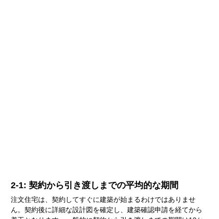
2-1: 契約から引き渡しまでの平均的な期間
注文住宅は、契約してすぐに建築が始まるわけではありませ
ん。契約後に詳細な設計図を確定し、建築確認申請を経てから