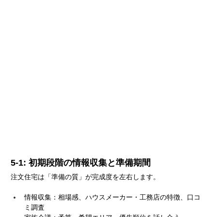
5-1: 初期段階の情報収集と準備期間
注文住宅は「準備の質」が完成度を左右します。
情報収集：相場感、ハウスメーカー・工務店の特徴、口コ
ミ調査