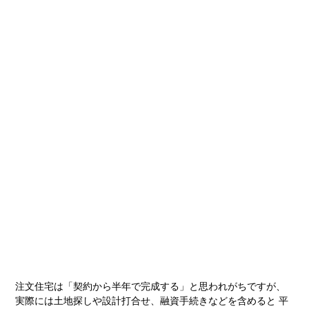
注文住宅は「契約から半年で完成する」と思われがちですが、
実際には土地探しや設計打合せ、融資手続きなどを含めると 平