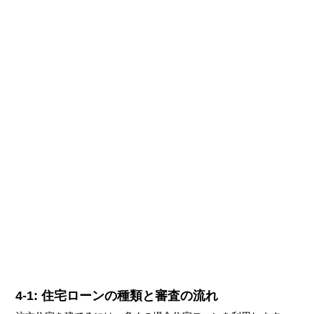
4-1: 住宅ローンの種類と審査の流れ