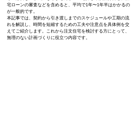
宅ローンの審査などを含めると、平均で1年〜1年半はかかるの
が一般的です。
本記事では、契約から引き渡しまでのスケジュールや工期の流
れを解説し、時間を短縮するための工夫や注意点を具体例を交
えてご紹介します。これから注文住宅を検討する方にとって、
無理のない計画づくりに役立つ内容です。