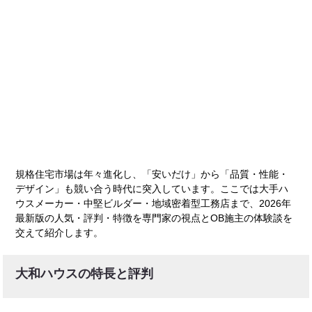
規格住宅市場は年々進化し、「安いだけ」から「品質・性能・
デザイン」も競い合う時代に突入しています。ここでは大手ハ
ウスメーカー・中堅ビルダー・地域密着型工務店まで、2026年
最新版の人気・評判・特徴を専門家の視点とOB施主の体験談を
交えて紹介します。
大和ハウスの特長と評判