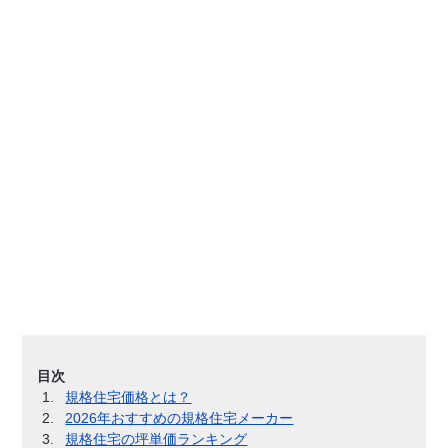
目次
規格住宅価格とは？
2026年おすすめの規格住宅メーカー
規格住宅の坪単価ランキング