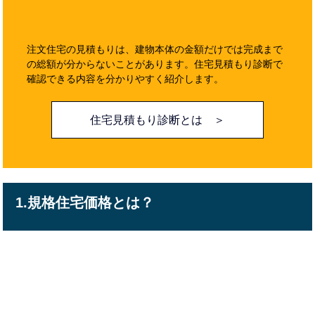
注文住宅の見積もりは、建物本体の金額だけでは完成まで
の総額が分からないことがあります。住宅見積もり診断で
確認できる内容を分かりやすく紹介します。
住宅見積もり診断とは ＞
1.規格住宅価格とは？