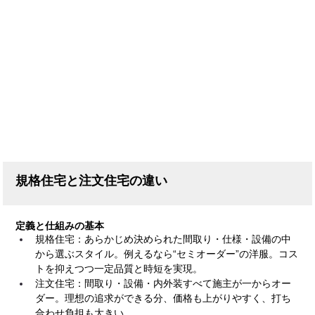
規格住宅と注文住宅の違い
定義と仕組みの基本
規格住宅：あらかじめ決められた間取り・仕様・設備の中
から選ぶスタイル。例えるなら“セミオーダー”の洋服。コス
トを抑えつつ一定品質と時短を実現。
注文住宅：間取り・設備・内外装すべて施主が一からオー
ダー。理想の追求ができる分、価格も上がりやすく、打ち
合わせ負担も大きい。