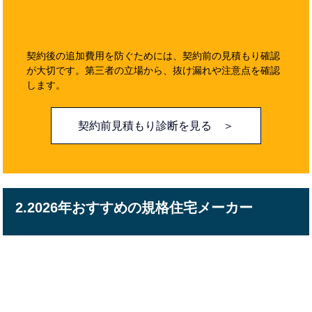
契約後の追加費用を防ぐためには、契約前の見積もり確認
が大切です。第三者の立場から、抜け漏れや注意点を確認
します。
契約前見積もり診断を見る ＞
2.2026年おすすめの規格住宅メーカー