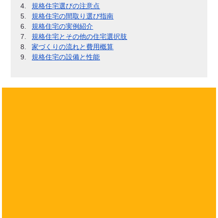
規格住宅選びの注意点
規格住宅の間取り選び指南
規格住宅の実例紹介
規格住宅とその他の住宅選択肢
家づくりの流れと費用概算
規格住宅の設備と性能