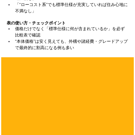
「“ローコスト系”でも標準仕様が充実していれば住み心地に
不満なし」
表の使い方・チェックポイント
価格だけでなく「標準仕様に何が含まれているか」を必ず
比較表で確認
“本体価格”は安く見えても、外構や諸経費・グレードアップ
で最終的に割高になる例も多い