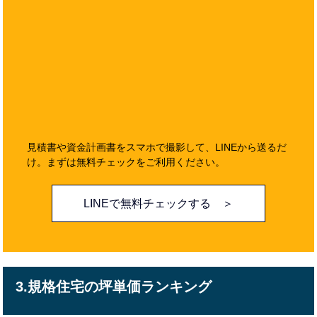
見積書や資金計画書をスマホで撮影して、LINEから送るだ
け。まずは無料チェックをご利用ください。
LINEで無料チェックする ＞
3.規格住宅の坪単価ランキング