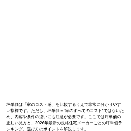
坪単価は「家のコスト感」を比較するうえで非常に分かりやす
い指標です。ただし、坪単価＝“家のすべてのコスト”ではないた
め、内容や条件の違いにも注意が必要です。ここでは坪単価の
正しい見方と、2026年最新の規格住宅メーカーごとの坪単価ラ
ンキング、選び方のポイントを解説します。