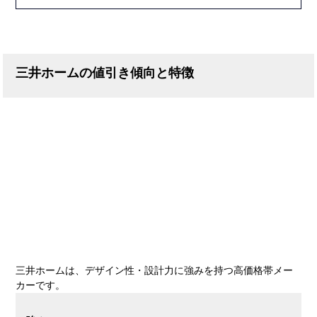
三井ホームの値引き傾向と特徴
三井ホームは、デザイン性・設計力に強みを持つ高価格帯メー
カーです。