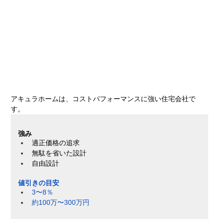
アキュラホームは、コストパフォーマンスに強い住宅会社で
す。
強み
適正価格の追求
無駄を省いた設計
自由設計
値引きの目安
3〜8％
約100万〜300万円