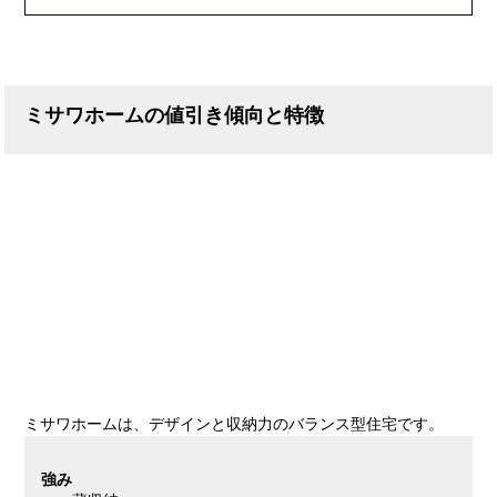
ミサワホームの値引き傾向と特徴
ミサワホームは、デザインと収納力のバランス型住宅です。
強み