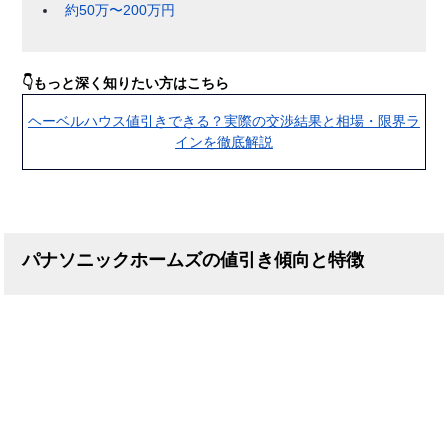
約50万〜200万円
👇もっと深く知りたい方はこちら
ヘーベルハウス値引きできる？実際の交渉結果と相場・限界ラ
インを徹底解説
パナソニックホームズの値引き傾向と特徴