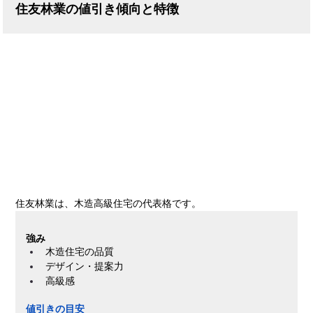
住友林業の値引き傾向と特徴
住友林業は、木造高級住宅の代表格です。
強み
木造住宅の品質
デザイン・提案力
高級感
値引きの目安