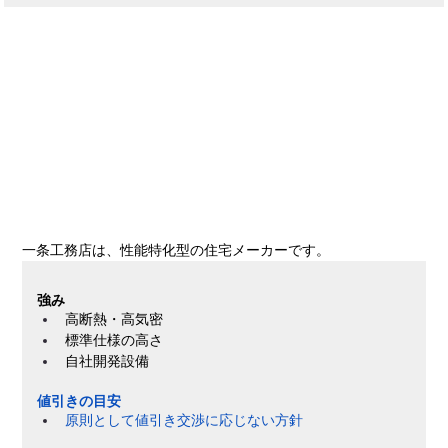
一条工務店は、性能特化型の住宅メーカーです。
強み
高断熱・高気密
標準仕様の高さ
自社開発設備
値引きの目安
原則として値引き交渉に応じない方針