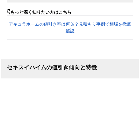
👇もっと深く知りたい方はこちら
アキュラホームの値引き率は何％？見積もり事例で相場を徹底
解説
セキスイハイムの値引き傾向と特徴