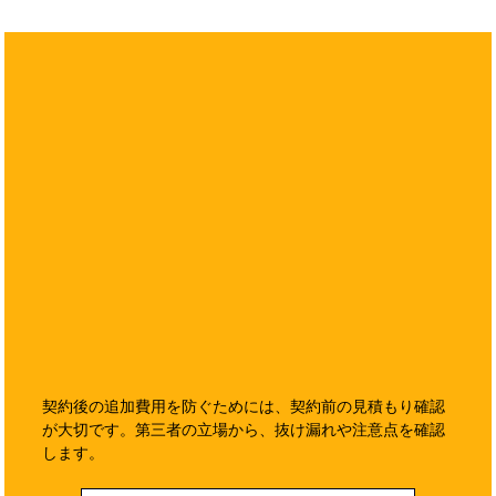
契約後の追加費用を防ぐためには、契約前の見積もり確認
が大切です。第三者の立場から、抜け漏れや注意点を確認
します。