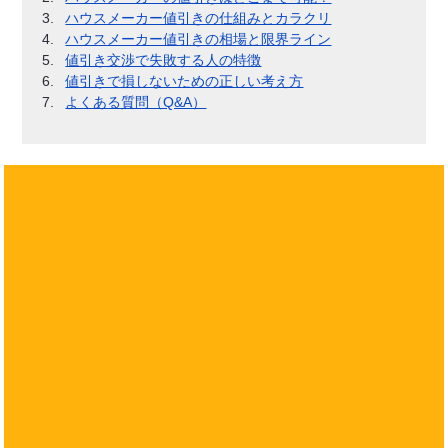
ハウスメーカー値引きの仕組みとカラクリ
ハウスメーカー値引きの相場と限界ライン
値引き交渉で失敗する人の特徴
値引きで損しないための正しい考え方
よくある質問（Q&A）