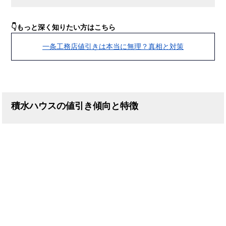
👇もっと深く知りたい方はこちら
一条工務店値引きは本当に無理？真相と対策
積水ハウスの値引き傾向と特徴