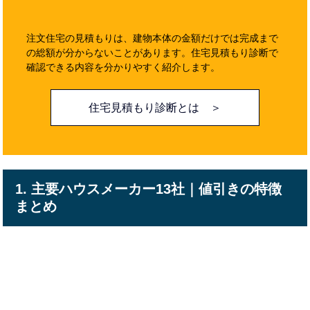
注文住宅の見積もりは、建物本体の金額だけでは完成まで
の総額が分からないことがあります。住宅見積もり診断で
確認できる内容を分かりやすく紹介します。
住宅見積もり診断とは ＞
1. 主要ハウスメーカー13社｜値引きの特徴
まとめ