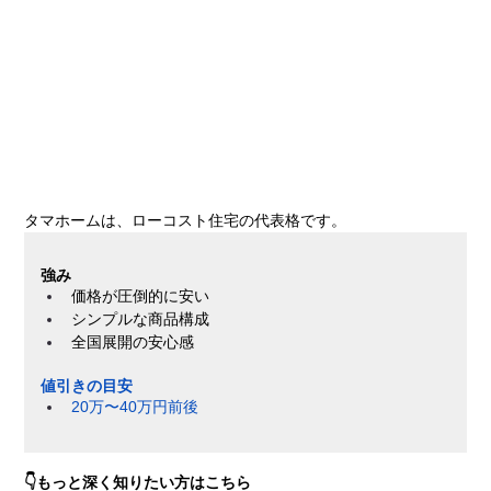
タマホームは、ローコスト住宅の代表格です。
強み
価格が圧倒的に安い
シンプルな商品構成
全国展開の安心感
値引きの目安
20万〜40万円前後
👇もっと深く知りたい方はこちら