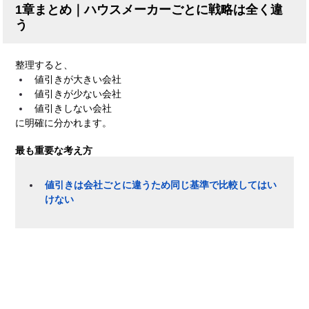
1章まとめ｜ハウスメーカーごとに戦略は全く違
う
整理すると、
値引きが大きい会社
値引きが少ない会社
値引きしない会社
に明確に分かれます。
最も重要な考え方
値引きは会社ごとに違うため同じ基準で比較してはい
けない