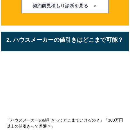
契約前見積もり診断を見る ＞
2. ハウスメーカーの値引きはどこまで可能？
「ハウスメーカーの値引きってどこまでいけるの？」「300万円
以上の値引きって普通？」