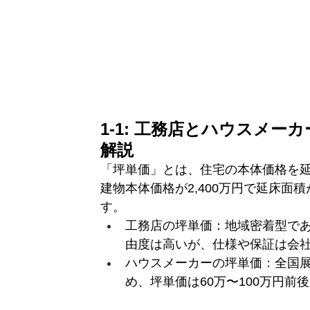
1-1: 工務店とハウスメ
解説
「坪単価」とは、住宅の本体価格を
建物本体価格が2,400万円で延床面
す。
工務店の坪単価：地域密着型であ
由度は高いが、仕様や保証は会
ハウスメーカーの坪単価：全国
め、坪単価は60万〜100万円前