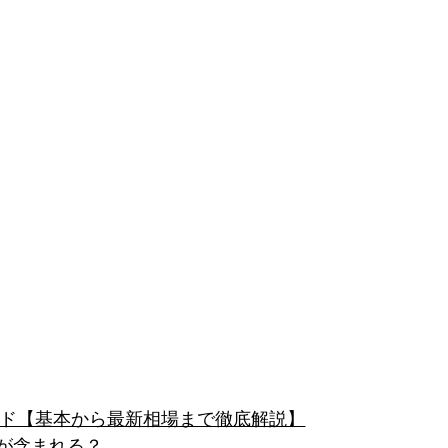
イド【基本から最新相場まで徹底解説】
が含まれる？