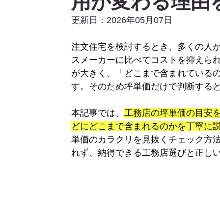
用が変わる理由
更新日：2026年05月07日
注文住宅を検討するとき、多くの人が
スメーカーに比べてコストを抑えら
が大きく、「どこまで含まれている
す。そのため坪単価だけで判断する
本記事では、
工務店の坪単価の目安
どにどこまで含まれるのかを丁寧に
単価のカラクリを見抜くチェック方
れず、納得できる工務店選びと正しい