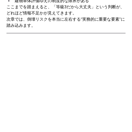
建物単体評価ゆえの制度的な限界がある
ここまでを踏まえると、「等級3だから大丈夫」という判断が、
どれほど情報不足かが見えてきます。
次章では、倒壊リスクを本当に左右する“実務的に重要な要素”に
踏み込みます。