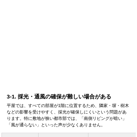
3-1. 採光・通風の確保が難しい場合がある
平屋では、すべての部屋が1階に位置するため、隣家・塀・樹木
などの影響を受けやすく、採光が確保しにくいという問題があ
ります。特に敷地が狭い都市部では、「南側リビングが暗い」
「風が通らない」といった声が少なくありません。