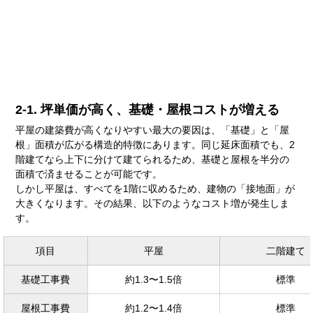
2-1. 坪単価が高く、基礎・屋根コストが増える
平屋の建築費が高くなりやすい最大の要因は、「基礎」と「屋
根」面積が広がる構造的特徴にあります。同じ延床面積でも、2
階建てなら上下に分けて建てられるため、基礎と屋根を半分の
面積で済ませることが可能です。
しかし平屋は、すべてを1階に収めるため、建物の「接地面」が
大きくなります。その結果、以下のようなコスト増が発生しま
す。
項目
平屋
二階建て
基礎工事費
約1.3〜1.5倍
標準
屋根工事費
約1.2〜1.4倍
標準