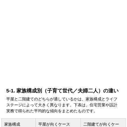
5-1. 家族構成別（子育て世代／夫婦二人）の違い
平屋と二階建てのどちらが適しているかは、家族構成とライフ
ステージによって大きく異なります。下表は、住宅営業や設計
実務で得られた平均的な傾向をまとめたものです。
家族構成
平屋が向くケース
二階建てが向くケー