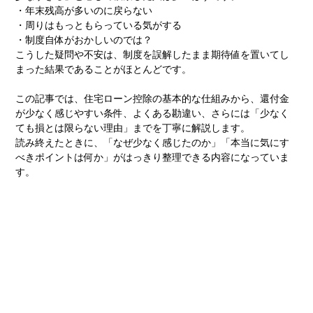
・年末残高が多いのに戻らない
・周りはもっともらっている気がする
・制度自体がおかしいのでは？
こうした疑問や不安は、制度を誤解したまま期待値を置いてし
まった結果であることがほとんどです。
この記事では、住宅ローン控除の基本的な仕組みから、還付金
が少なく感じやすい条件、よくある勘違い、さらには「少なく
ても損とは限らない理由」までを丁寧に解説します。
読み終えたときに、「なぜ少なく感じたのか」「本当に気にす
べきポイントは何か」がはっきり整理できる内容になっていま
す。