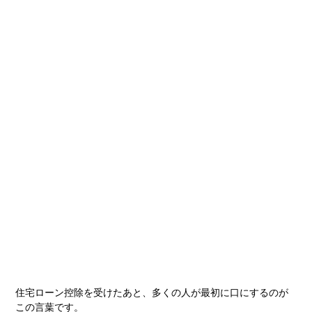
住宅ローン控除を受けたあと、多くの人が最初に口にするのが
この言葉です。