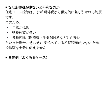
■ なぜ所得税が少ないと不利なのか
住宅ローン控除は、まず 所得税から優先的に差し引かれる制度
です。
そのため、
年収が低め
扶養家族が多い
各種控除（医療費・生命保険料など）が多い
といった場合、そもそも 支払っている所得税額が少ない ため、
控除額を十分に使えません。
■ 具体例（よくあるケース）