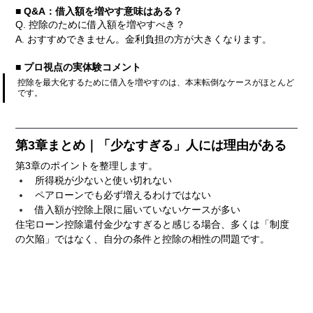
■ Q&A：借入額を増やす意味はある？
Q. 控除のために借入額を増やすべき？
A. おすすめできません。金利負担の方が大きくなります。
■ プロ視点の実体験コメント
控除を最大化するために借入を増やすのは、本末転倒なケースがほとんど
です。
第3章まとめ｜「少なすぎる」人には理由がある
第3章のポイントを整理します。
所得税が少ないと使い切れない
ペアローンでも必ず増えるわけではない
借入額が控除上限に届いていないケースが多い
住宅ローン控除還付金少なすぎると感じる場合、多くは「制度
の欠陥」ではなく、自分の条件と控除の相性の問題です。