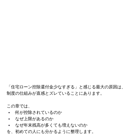
「住宅ローン控除還付金少なすぎる」と感じる最大の原因は、
制度の仕組みが直感とズレていることにあります。
この章では、
何が控除されているのか
なぜ上限があるのか
なぜ年末残高が多くても増えないのか
を、初めての人にも分かるように整理します。