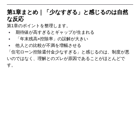
第1章まとめ｜「少なすぎる」と感じるのは自然
な反応
第1章のポイントを整理します。
期待値が高すぎるとギャップが生まれる
「年末残高×控除率」の誤解が大きい
他人との比較が不満を増幅させる
「住宅ローン控除還付金少なすぎる」と感じるのは、制度が悪
いのではなく、理解とのズレが原因であることがほとんどで
す。