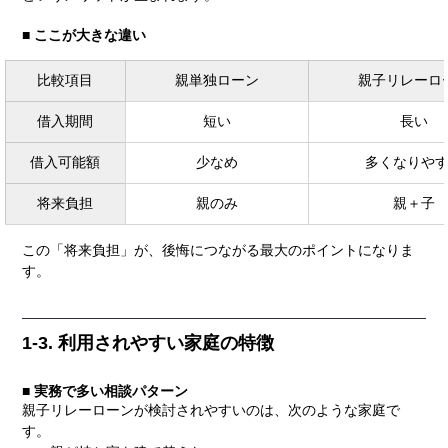
■ ここが大きな違い
比較項目
親単独ローン
親子リレーロ
借入期間
短い
長い
借入可能額
少なめ
多くなりや
将来負担
親のみ
親＋子
この「将来負担」が、後悔につながる最大のポイントになりま
す。
1-3. 利用されやすい家庭の特徴
■ 実務で多い相談パターン
親子リレーローンが検討されやすいのは、次のような家庭で
す。