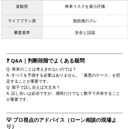
楽観視
将来リスクを過小評価
ライフプラン差
負担感のズレ
審査基準
安全と誤認
❓ Q&A｜判断段階でよくある疑問
Q. 将来のことは考えきれないのでは？
A. すべてを予測する必要はありません。「最悪のケース」を想
定することが重要です。
Q. 親子で話し合えば大丈夫？
A. 話し合いは必須ですが、感情だけでなく数字で共有すること
が重要です。
💡 プロ視点のアドバイス（ローン相談の現場よ
り）