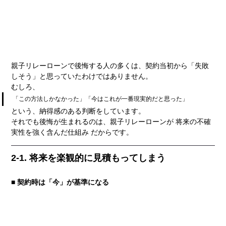
親子リレーローンで後悔する人の多くは、契約当初から「失敗
しそう」と思っていたわけではありません。
むしろ、
「この方法しかなかった」「今はこれが一番現実的だと思った」
という、納得感のある判断をしています。
それでも後悔が生まれるのは、親子リレーローンが 将来の不確
実性を強く含んだ仕組み だからです。
2-1. 将来を楽観的に見積もってしまう
■ 契約時は「今」が基準になる