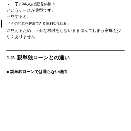
子が将来の返済を担う
というケースが典型です。
一見すると、
「今の問題を解決できる便利な仕組み」
に見えるため、十分な検討をしないまま進んでしまう家庭も少
なくありません。
1-2. 親単独ローンとの違い
■ 親単独ローンでは通らない理由