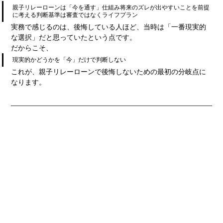
親子リレーローンは「今を通す」仕組み将来のズレが出やすいことを前提
に考える判断基準は審査ではなくライフプラン
実務で感じるのは、後悔している人ほど、当時は「一番現実的
な選択」だと思っていたという点です。
だからこそ、
現実的かどうかを「今」だけで判断しない
これが、親子リレーローンで後悔しないための最初の分岐点に
なります。