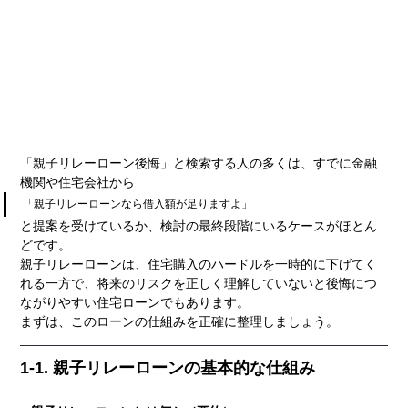
「親子リレーローン後悔」と検索する人の多くは、すでに金融
機関や住宅会社から
「親子リレーローンなら借入額が足りますよ」
と提案を受けているか、検討の最終段階にいるケースがほとん
どです。
親子リレーローンは、住宅購入のハードルを一時的に下げてく
れる一方で、将来のリスクを正しく理解していないと後悔につ
ながりやすい住宅ローンでもあります。
まずは、このローンの仕組みを正確に整理しましょう。
1-1. 親子リレーローンの基本的な仕組み