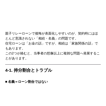
親子リレーローンで後悔が表面化しやすいのが、契約時にはほ
とんど意識されない「相続・名義」の問題です。
住宅ローンは「お金の話」ですが、相続は「家族関係の話」で
もあります。
この2つが絡むと、当事者の想像以上に複雑な問題へ発展するこ
とがあります。
4-1. 持分割合とトラブル
■ 名義＝ローン割合ではない