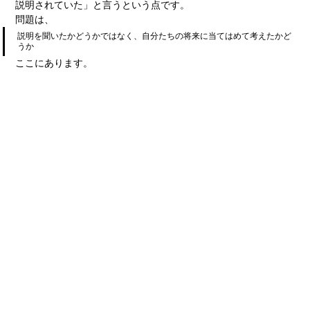
説明されていた」と言うという点です。
問題は、
説明を聞いたかどうかではなく、自分たちの将来に当てはめて考えたかど
うか
ここにあります。