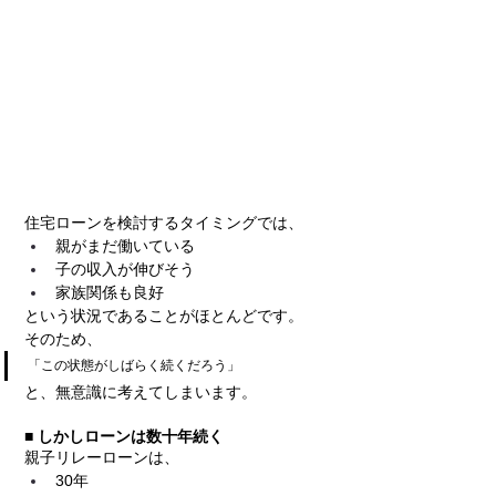
住宅ローンを検討するタイミングでは、
親がまだ働いている
子の収入が伸びそう
家族関係も良好
という状況であることがほとんどです。
そのため、
「この状態がしばらく続くだろう」
と、無意識に考えてしまいます。
■ しかしローンは数十年続く
親子リレーローンは、
30年