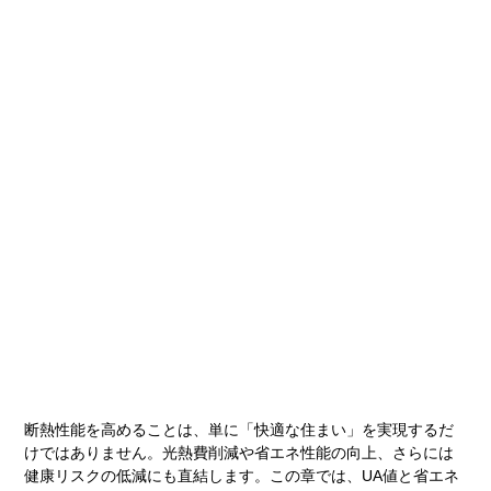
断熱性能を高めることは、単に「快適な住まい」を実現するだ
けではありません。光熱費削減や省エネ性能の向上、さらには
健康リスクの低減にも直結します。この章では、UA値と省エネ