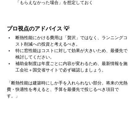
「もらえなかった場合」を想定しておく
プロ視点のアドバイス 💡
断熱性能にかける費用は「贅沢」ではなく、ランニングコ
スト削減への投資と考えるべき。
特に窓性能はコストに対して効果が大きいため、最優先で
検討してください。
補助金制度は年度ごとに内容が変わるため、最新情報を施
工会社＋国交省サイトで必ず確認しましょう。
「断熱性能は建築時にしか手を入れられない部分。将来の光熱
費・快適性を考えると、予算を最優先で投じるべき項目で
す。」