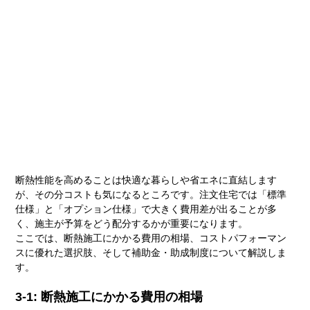
断熱性能を高めることは快適な暮らしや省エネに直結します
が、その分コストも気になるところです。注文住宅では「標準
仕様」と「オプション仕様」で大きく費用差が出ることが多
く、施主が予算をどう配分するかが重要になります。
ここでは、断熱施工にかかる費用の相場、コストパフォーマン
スに優れた選択肢、そして補助金・助成制度について解説しま
す。
3-1: 断熱施工にかかる費用の相場