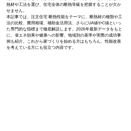
熱材や工法を選び、住宅全体の断熱等級を把握することが欠か
せません。
本記事では、注文住宅 断熱性能をテーマに、断熱材の種類や工
法の比較、費用相場、補助金活用法、さらにUA値やC値といっ
た専門的な指標まで徹底解説します。2026年最新データをもと
に、省エネ効果や健康への影響、地域別の基準や実際の成功事
例も紹介。これから家づくりを始める方はもちろん、性能改善
を考えている方にも役立つ内容です。