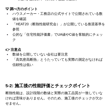
💡 調べ方のポイント
ハウスメーカー・工務店の公式サイトで公開されている数
値を確認
「HEAT20（断熱性能研究会）」が公開している推奨基準を
参照
公的な「住宅性能評価書」でUA値やC値を客観的にチェッ
ク
👉 注意点
数値を公開していない会社は要注意
「高気密高断熱」とうたっていても実際の測定がなければ
信頼性は低い
5-2: 施工後の性能評価とチェックポイント
断熱性能は、設計段階の数値と実際の施工品質が一致していな
ければ意味がありません。そのため、施工後のチェックが欠か
せません。