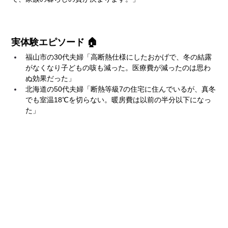
実体験エピソード 🏠
福山市の30代夫婦「高断熱仕様にしたおかげで、冬の結露
がなくなり子どもの咳も減った。医療費が減ったのは思わ
ぬ効果だった」
北海道の50代夫婦「断熱等級7の住宅に住んでいるが、真冬
でも室温18℃を切らない。暖房費は以前の半分以下になっ
た」