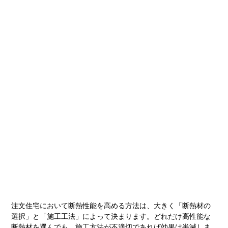
注文住宅において断熱性能を高める方法は、大きく「断熱材の
選択」と「施工工法」によって決まります。どれだけ高性能な
断熱材を選んでも、施工方法が不適切であれば効果は半減しま