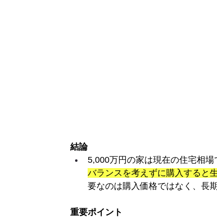
結論
5,000万円の家は現在の住宅
バランスを考えずに購入すると
要なのは購入価格ではなく、長
重要ポイント