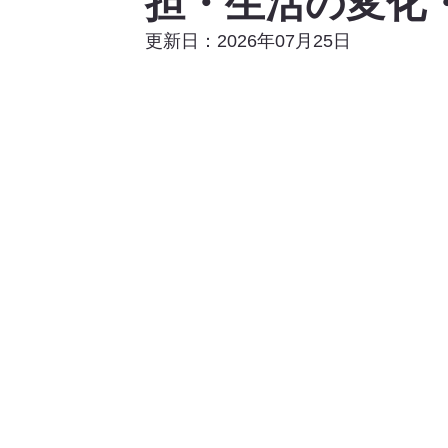
担・生活の変化
更新日：2026年07月25日