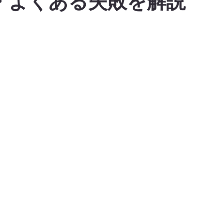
・よくある失敗を解説