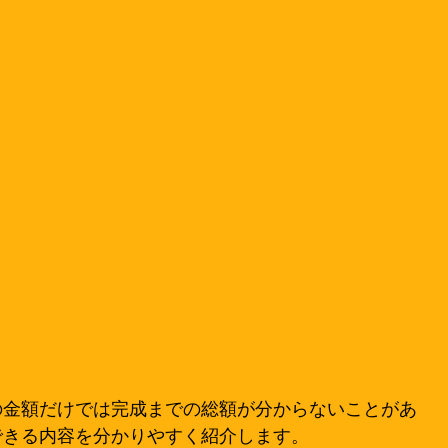
の金額だけでは完成までの総額が分からないことがあ
できる内容を分かりやすく紹介します。