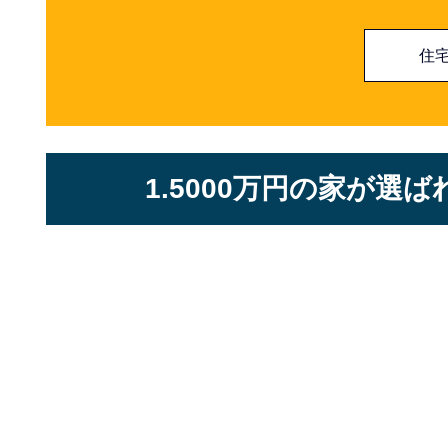
住
1.5000万円の家が選