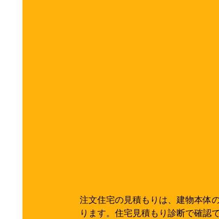
注文住宅の見積もりは、建物本体
ります。住宅見積もり診断で確認