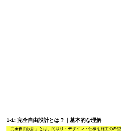
1-1: 完全自由設計とは？｜基本的な理解
「完全自由設計」とは、間取り・デザイン・仕様を施主の希望