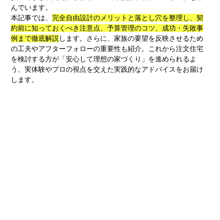
んでいます。
本記事では、
完全自由設計のメリットと落とし穴を整理し、契
約前に知っておくべき注意点、予算管理のコツ、成功・失敗事
例まで徹底解説
します。さらに、家族の要望を反映させるため
の工夫やアフターフォローの重要性も紹介。これから注文住宅
を検討する方が「安心して理想の家づくり」を進められるよ
う、実体験やプロの視点を交えた実践的なアドバイスをお届け
します。