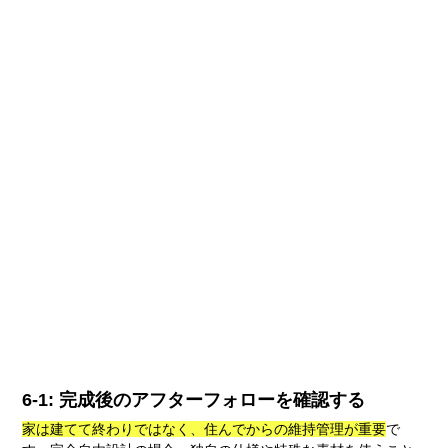
6-1: 完成後のアフターフォローを確認する
家は建てて終わりではなく、住んでからの維持管理が重要
で