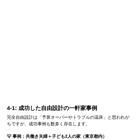
4-1: 成功した自由設計の一軒家事例
完全自由設計は「予算オーバーやトラブルの温床」と思われが
ちですが、成功事例も数多く存在します。
💡 事例：共働き夫婦＋子ども2人の家（東京都内）