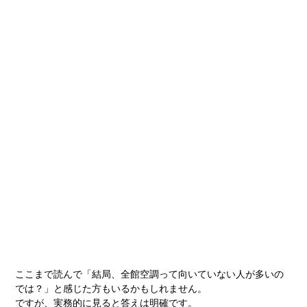
ここまで読んで「結局、全館空調って向いていない人が多いの
では？」と感じた方もいるかもしれません。
ですが、実務的に見ると答えは明確です。