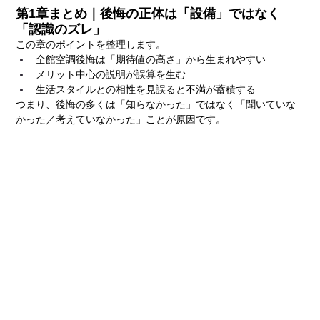
第1章まとめ｜後悔の正体は「設備」ではなく
「認識のズレ」
この章のポイントを整理します。
全館空調後悔は「期待値の高さ」から生まれやすい
メリット中心の説明が誤算を生む
生活スタイルとの相性を見誤ると不満が蓄積する
つまり、後悔の多くは「知らなかった」ではなく「聞いていな
かった／考えていなかった」ことが原因です。