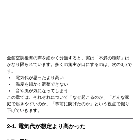
全館空調後悔の声を細かく分類すると、実は「不満の種類」は
かなり限られています。多くの施主が口にするのは、次の3点で
す。
電気代が思ったより高い
温度を細かく調整できない
音や風が気になってしまう
この章では、それぞれについて「なぜ起こるのか」「どんな家
庭で起きやすいのか」「事前に防げたのか」という視点で掘り
下げていきます。
2-1. 電気代が想定より高かった