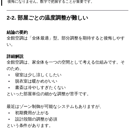
後悔になりません。数字で把握することが重要です。
2-2. 部屋ごとの温度調整が難しい
結論の要約
全館空調は「全体最適」型。部分調整を期待すると後悔しやす
い。
詳細解説
全館空調は、家全体を一つの空間として考える仕組みです。そ
のため、
寝室は少し涼しくしたい
脱衣室は暖かめがいい
書斎は冷やしすぎたくない
といった部屋単位の細かな調整が苦手です。
最近はゾーン制御が可能なシステムもありますが、
初期費用が上がる
設計段階の調整が必須
という条件があります。