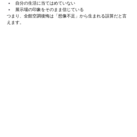
自分の生活に当てはめていない
展示場の印象をそのまま信じている
つまり、全館空調後悔は「想像不足」から生まれる誤算だと言
えます。