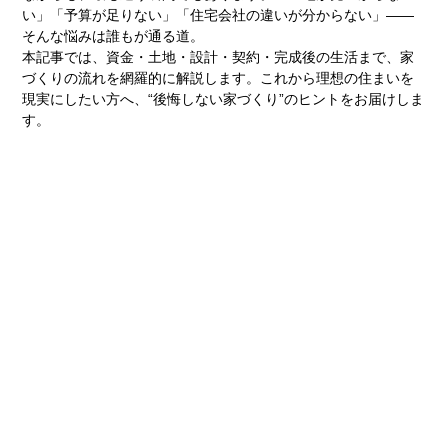
い」「予算が足りない」「住宅会社の違いが分からない」——
そんな悩みは誰もが通る道。
本記事では、資金・土地・設計・契約・完成後の生活まで、家
づくりの流れを網羅的に解説します。これから理想の住まいを
現実にしたい方へ、“後悔しない家づくり”のヒントをお届けしま
す。