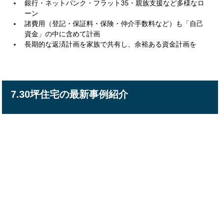
銀行・ネットバンク・フラット35・親族支援など多様なロ
ーン
諸費用（登記・保証料・保険・仲介手数料など）も「自己
資金」の中に含めて計画
長期的な返済計画を家族で共有し、余裕ある資金計画を
7.30坪住宅の最新事例紹介