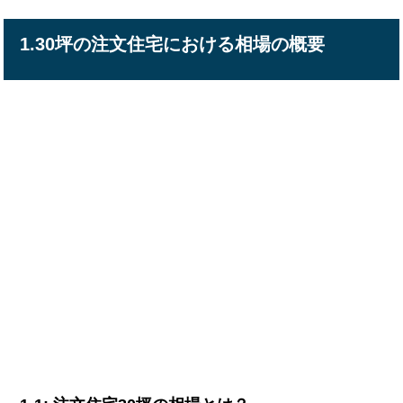
1.30坪の注文住宅における相場の概要