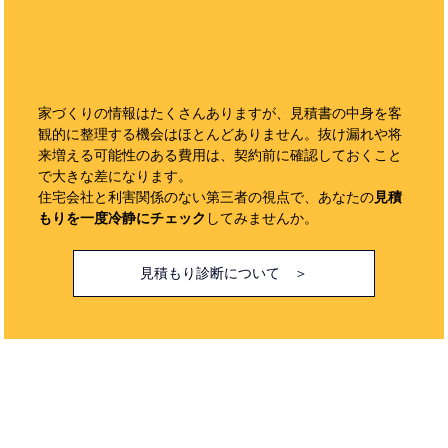
家づくりの情報はたくさんありますが、見積書の中身を客
観的に整理する機会はほとんどありません。抜け漏れや将
来増える可能性のある費用は、契約前に確認しておくこと
で大きな差になります。
住宅会社と利害関係のない第三者の視点で、あなたの
見積
もりを一度冷静にチェック
してみませんか。
見積もり診断について ＞