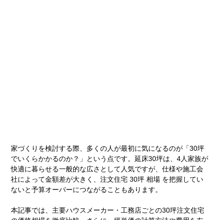
家づくりを検討する際、多くの人が最初に気になるのが「30坪
でいくらかかるのか？」という点です。延床30坪は、4人家族が
快適に暮らせる一般的な広さとして人気ですが、仕様や施工会
社によって金額差が大きく、注文住宅 30坪 相場 を把握してい
ないと予算オーバーにつながることもあります。
本記事では、主要ハウスメーカー・工務店ごとの30坪注文住宅