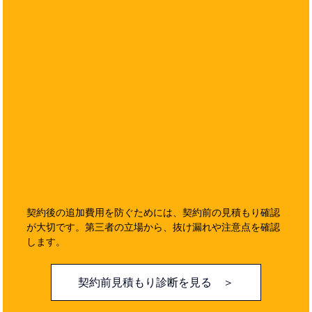
契約後の追加費用を防ぐためには、契約前の見積もり確認
が大切です。第三者の立場から、抜け漏れや注意点を確認
します。
契約前見積もり診断を見る ＞