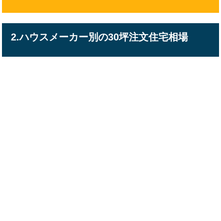
2.ハウスメーカー別の30坪注文住宅相場