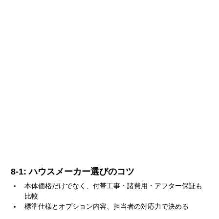
8-1: ハウスメーカー選びのコツ
本体価格だけでなく、付帯工事・諸費用・アフター保証も
比較
標準仕様とオプション内容、担当者の対応力で決める