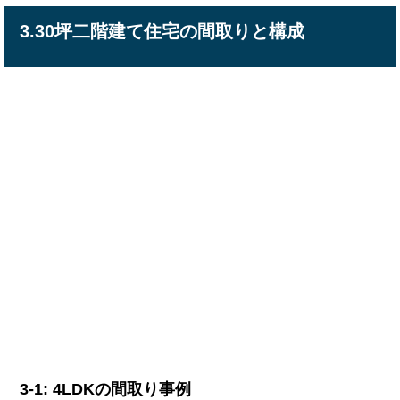
3.30坪二階建て住宅の間取りと構成
3-1: 4LDKの間取り事例