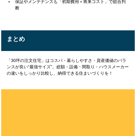
保証やメンテナンスも「初期費用＋将来コスト」で総合判
断
まとめ
「30坪の注文住宅」はコスパ・暮らしやすさ・資産価値のバラ
ンスが良い“最強サイズ”。総額・設備・間取り・ハウスメーカー
の違いをしっかり比較し、納得できる住まいづくりを！