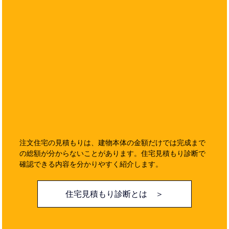
注文住宅の見積もりは、建物本体の金額だけでは完成まで
の総額が分からないことがあります。住宅見積もり診断で
確認できる内容を分かりやすく紹介します。
住宅見積もり診断とは ＞