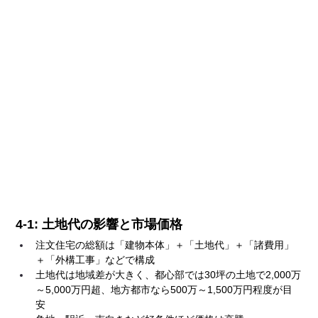
4-1: 土地代の影響と市場価格
注文住宅の総額は「建物本体」＋「土地代」＋「諸費用」
＋「外構工事」などで構成
土地代は地域差が大きく、都心部では30坪の土地で2,000万
～5,000万円超、地方都市なら500万～1,500万円程度が目
安