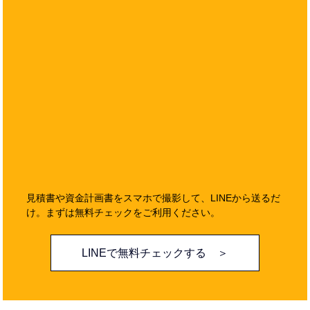
見積書や資金計画書をスマホで撮影して、LINEから送るだ
け。まずは無料チェックをご利用ください。
LINEで無料チェックする ＞