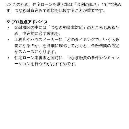
👉 このため、住宅ローンを選ぶ際は「金利の低さ」だけで決め
ず、つなぎ融資込みで総額を比較することが重要です。
💡 プロ視点アドバイス
金融機関の中には「つなぎ融資非対応」のところもあるた
め、申込前に必ず確認を。
工務店やハウスメーカーに「どのタイミングで、いくら必
要になるのか」を詳細に確認しておくと、金融機関の選定
がスムーズになります。
住宅ローン本審査と同時に、つなぎ融資の条件やシミュレ
ーションを行うのがおすすめです。