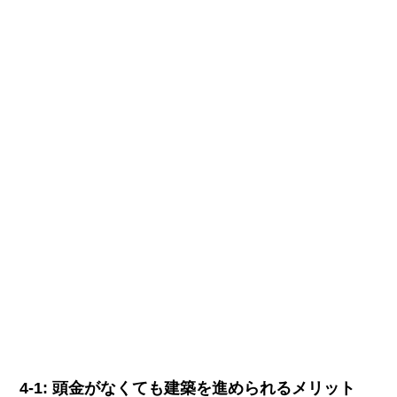
4-1: 頭金がなくても建築を進められるメリット