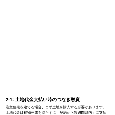
2-1: 土地代金支払い時のつなぎ融資
注文住宅を建てる場合、まず土地を購入する必要があります。
土地代金は建物完成を待たずに「契約から数週間以内」に支払