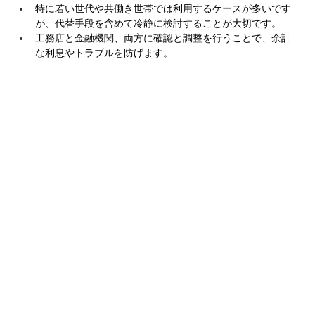
特に若い世代や共働き世帯では利用するケースが多いです
が、代替手段を含めて冷静に検討することが大切です。
工務店と金融機関、両方に確認と調整を行うことで、余計
な利息やトラブルを防げます。