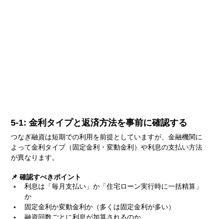
5-1: 金利タイプと返済方法を事前に確認する
つなぎ融資は短期での利用を前提としていますが、金融機関に
よって金利タイプ（固定金利・変動金利）や利息の支払い方法
が異なります。
📌 確認すべきポイント
利息は「毎月支払い」か「住宅ローン実行時に一括精算」
か
固定金利か変動金利か（多くは固定金利が多い）
融資回数ごとに利息が加算されるのか