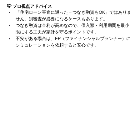
💡 プロ視点アドバイス
「住宅ローン審査に通った＝つなぎ融資もOK」ではありま
せん。別審査が必要になるケースもあります。
つなぎ融資は金利が高めなので、借入額・利用期間を最小
限にする工夫が家計を守るポイントです。
不安がある場合は、FP（ファイナンシャルプランナー）に
シミュレーションを依頼すると安心です。