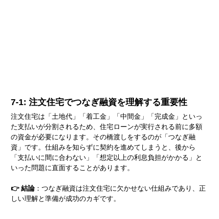
7-1: 注文住宅でつなぎ融資を理解する重要性
注文住宅は「土地代」「着工金」「中間金」「完成金」といっ
た支払いが分割されるため、住宅ローンが実行される前に多額
の資金が必要になります。その橋渡しをするのが「つなぎ融
資」です。仕組みを知らずに契約を進めてしまうと、後から
「支払いに間に合わない」「想定以上の利息負担がかかる」と
いった問題に直面することがあります。
👉 結論
：つなぎ融資は注文住宅に欠かせない仕組みであり、正
しい理解と準備が成功のカギです。