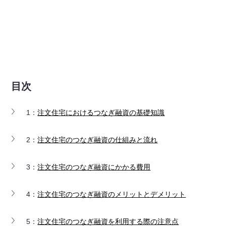
目次
1：
注文住宅におけるつなぎ融資の基礎知識
2：
注文住宅のつなぎ融資の仕組みと流れ
3：
注文住宅のつなぎ融資にかかる費用
4：
注文住宅のつなぎ融資のメリットとデメリット
5：
注文住宅のつなぎ融資を利用する際の注意点